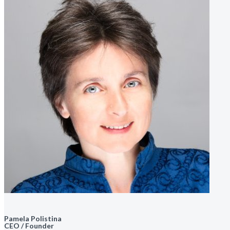
Pamela Polistina
CEO / Founder