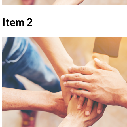
Item 2