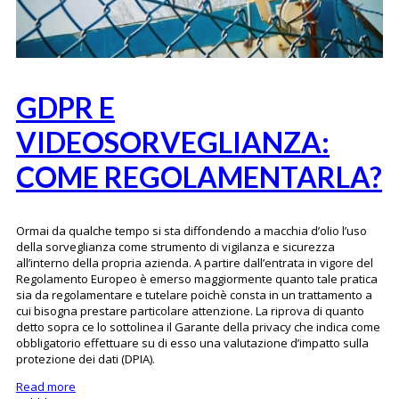
GDPR E
VIDEOSORVEGLIANZA:
COME REGOLAMENTARLA?
Ormai da qualche tempo si sta diffondendo a macchia d’olio l’uso
della sorveglianza come strumento di vigilanza e sicurezza
all’interno della propria azienda. A partire dall’entrata in vigore del
Regolamento Europeo è emerso maggiormente quanto tale pratica
sia da regolamentare e tutelare poichè consta in un trattamento a
cui bisogna prestare particolare attenzione. La riprova di quanto
detto sopra ce lo sottolinea il Garante della privacy che indica come
obbligatorio effettuare su di esso una valutazione d’impatto sulla
protezione dei dati (DPIA).
Read more