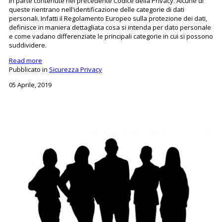
in parte contenute nel precedente Codice della Privacy. Alcune di
queste rientrano nell'identificazione delle categorie di dati
personali. Infatti il Regolamento Europeo sulla protezione dei dati,
definisce in maniera dettagliata cosa si intenda per dato personale
e come vadano differenziate le principali categorie in cui si possono
suddividere.
Read more
Pubblicato in
Sicurezza Privacy
05 Aprile, 2019