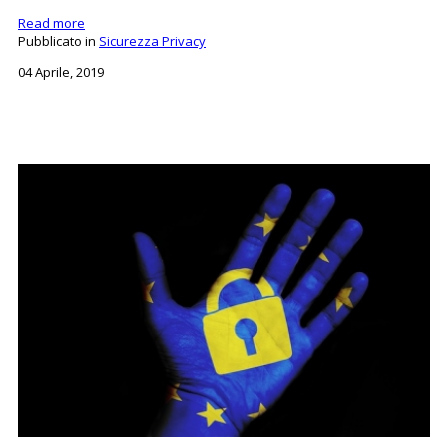
Read more
Pubblicato in
Sicurezza Privacy
04 Aprile, 2019