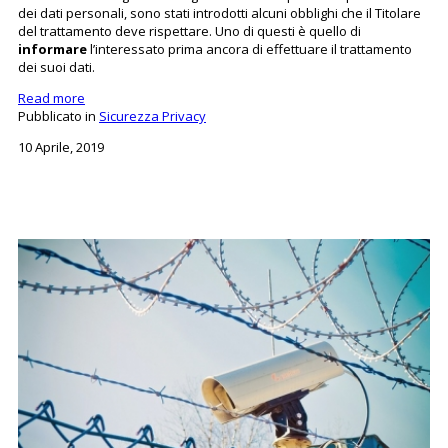
dei dati personali, sono stati introdotti alcuni obblighi che il Titolare
del trattamento deve rispettare. Uno di questi è quello di
informare
l’interessato prima ancora di effettuare il trattamento
dei suoi dati.
Read more
Pubblicato in
Sicurezza Privacy
10 Aprile, 2019