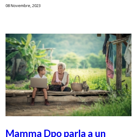
08 Novembre, 2023
Mamma Dpo parla a un