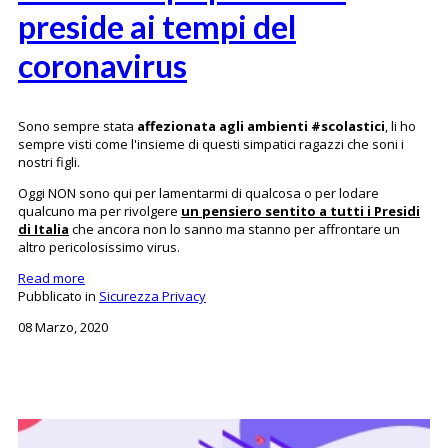
preside ai tempi del
coronavirus
‌Sono sempre stata
affezionata agli ambienti #scolastici
, li ho
sempre visti come l'insieme di questi simpatici ragazzi che soni i
nostri figli.
Oggi NON sono qui per lamentarmi di qualcosa o per lodare
qualcuno ma per rivolgere
un pensiero sentito a tutti i Presidi
di Italia
che ancora non lo sanno ma stanno per affrontare un
altro pericolosissimo virus.
Read more
Pubblicato in
Sicurezza Privacy
08 Marzo, 2020