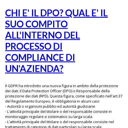
CHI E' IL DPO? QUAL E' IL
SUO COMPITO
ALL'INTERNO DEL
PROCESSO DI
COMPLIANCE DI
UN'AZIENDA?
Il GDPR ha introdotto una nuova figura in ambito della protezione
dei dati: il Data Protection Officer (DPO) o Responsabile della
protezione dei dati (RPD). Questa figura, come specificato nell'art.37
del Regolamento Europeo, è obbligatoria in alcuni casi:
- Autorità o organismi pubblici ed autorità giudiziarie
- L'attività principale del titolare o del responsabile consiste in
monitoraggio regolare e sistematico su larga scala
- L'attività principale del titolare o del responsabile consiste nel
trattamento di categorie di dati particolari su larga scala