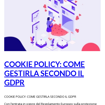
COOKIE POLICY: COME
GESTIRLA SECONDO IL
GDPR
COOKIE POLICY: COME GESTIRLA SECONDO IL GDPR
Con l’entrata in vigore del Regolamento Europeo sulla protezione