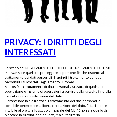
PRIVACY: I DIRITTI DEGLI
INTERESSATI
Lo scopo del REGOLAMENTO EUROPEO SUL TRATTAMENTO DEI DATI
PERSONALI è quello di proteggere le persone fisiche rispetto al
trattamento dei dati personali. E' quindi il trattamento dei dati
personali il fulcro del Regolamento Europeo.
Ma cos'è un trattamento di dati personali? Si tratta di qualsiasi
operazione o insieme di operazioni a partire dalla raccolta fino alla
cancellazione o distruzione del dato.
Garantendo la sicurezza sul trattamento dei dati personali è
possibile permettere la libera circolazione del dato. E' facilmente
intuibile allora che lo scopo principale del GDPR non sia quello di
bloccare la circolazione dei dati, ma di facilitarla.