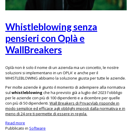
Whistleblowing senza
pensieri con Oplà e
WallBreakers
Oplà non è solo il nome di un azienda ma un concetto, le nostre
soluzioni si implementano in un OPLA' e anche per il
WHISTLEBLOWING abbiamo la soluzione giusta per tutte le aziende.
Per molte aziende è giunto il momento di adempiere alla normativa
sul
whistleblowing
che ha previsto già a luglio del 2023 l'obbligo
per le aziende con più di 100 dipendenti e a dicembre per quelle
con più di 50 dipendenti.
Wall Breakers di Privacylab risponde in
modo semplice ed efficace agli obblighi imposti dalla normativa e in
meno di 24 ore ti permette di essere in regola.
Read more
Pubblicato in
Software