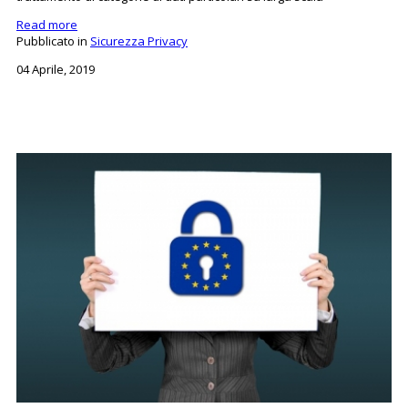
Read more
Pubblicato in
Sicurezza Privacy
04 Aprile, 2019