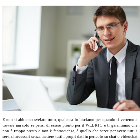
E non ti abbiamo svelato tutto, qualcosa lo lasciamo per quando ti verremo a
trovare ma solo se pensi di essere pronto per il WEBRTC e ti garantiamo che
non è troppo presto e non è fantascienza, è quello che serve per avere tutti i
servizi necessari senza mettere tutti i propri dati in pericolo su chat o videochat