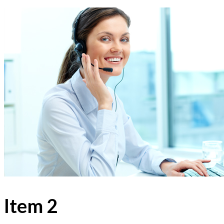
Item 2