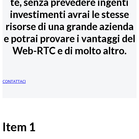
te, senza prevedere ingenti
investimenti avrai le stesse
risorse di una grande azienda
e potrai provare i vantaggi del
Web-RTC e di molto altro.
CONTATTACI
Item 1