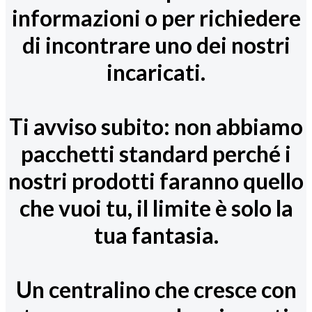
informazioni o per richiedere
di incontrare uno dei nostri
incaricati.
Ti avviso subito: non abbiamo
pacchetti standard perché i
nostri prodotti faranno quello
che vuoi tu, il limite è solo la
tua fantasia.
Un centralino che cresce con