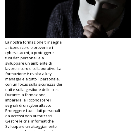
La nostra formazione ti insegna
a riconoscere e prevenire i
cyberattacchi, a proteggere i
tuoi dati personali e a
sviluppare un ambiente di
lavoro sicuro e collaborativo. La
formazione è rivolta a key
manager e a tutto il personale,
con un focus sulla sicurezza dei
dati e sulla gestione delle crisi.
Durante la formazione,
imparerai a: Riconoscere i
segnali di un cyberattacco
Proteggere i tuoi dati personali
da accessi non autorizzati
Gestire le crisi informatiche
Sviluppare un atteggiamento