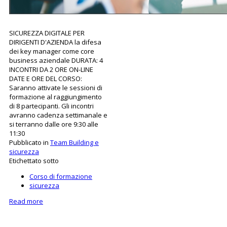
SICUREZZA DIGITALE PER
DIRIGENTI D'AZIENDA la difesa
dei key manager come core
business aziendale DURATA: 4
INCONTRI DA 2 ORE ON-LINE
DATE E ORE DEL CORSO:
Saranno attivate le sessioni di
formazione al raggiungimento
di 8 partecipanti. Gli incontri
avranno cadenza settimanale e
si terranno dalle ore 9:30 alle
11:30
Pubblicato in
Team Building e
sicurezza
Etichettato sotto
Corso di formazione
sicurezza
Read more