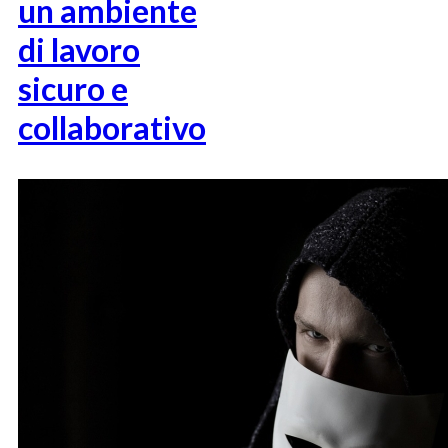
un ambiente
di lavoro
sicuro e
collaborativo