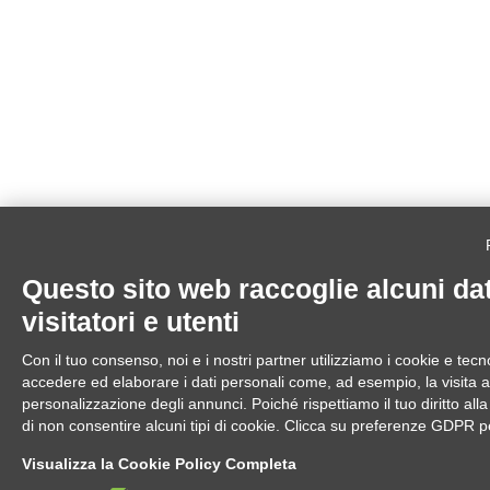
Questo sito web raccoglie alcuni dat
visitatori e utenti
Con il tuo consenso, noi e i nostri partner utilizziamo i cookie e tecno
accedere ed elaborare i dati personali come, ad esempio, la visita al
personalizzazione degli annunci. Poiché rispettiamo il tuo diritto alla
di non consentire alcuni tipi di cookie. Clicca su preferenze GDPR p
Visualizza la Cookie Policy Completa