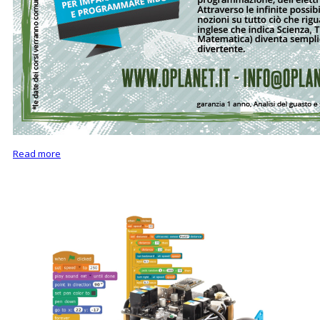
Read more