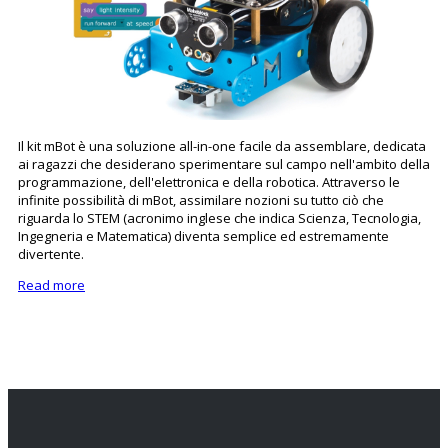
Il kit mBot è una soluzione all-in-one facile da assemblare, dedicata
ai ragazzi che desiderano sperimentare sul campo nell'ambito della
programmazione, dell'elettronica e della robotica. Attraverso le
infinite possibilità di mBot, assimilare nozioni su tutto ciò che
riguarda lo STEM (acronimo inglese che indica Scienza, Tecnologia,
Ingegneria e Matematica) diventa semplice ed estremamente
divertente.
Read more