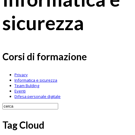
sicurezza
Corsi di formazione
Privacy
Informatica e sicurezza
Team Bulding
Eventi
Difesa personale digitale
Tag Cloud