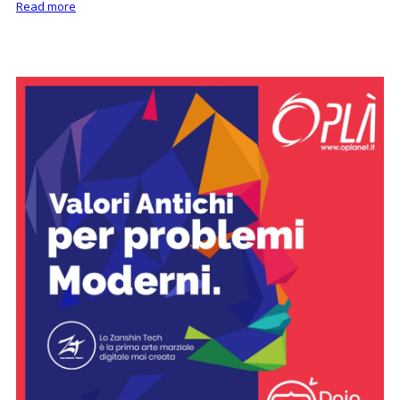
Read more