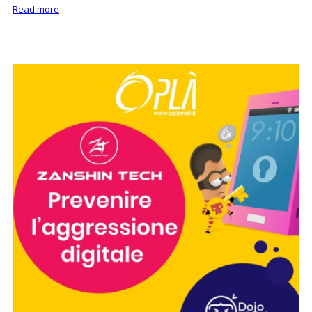
Read more