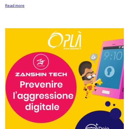
Read more