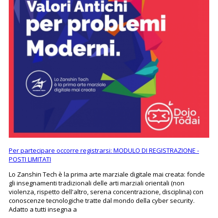
Per partecipare occorre registrarsi: MODULO DI REGISTRAZIONE -
POSTI LIMITATI
Lo Zanshin Tech è la prima arte marziale digitale mai creata: fonde
gli insegnamenti tradizionali delle arti marziali orientali (non
violenza, rispetto dell'altro, serena concentrazione, disciplina) con
conoscenze tecnologiche tratte dal mondo della cyber security.
Adatto a tutti insegna a