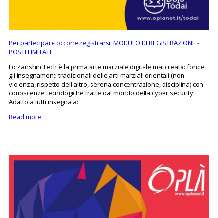
Per partecipare occorre registrarsi: MODULO DI REGISTRAZIONE -
POSTI LIMITATI
Lo Zanshin Tech è la prima arte marziale digitale mai creata: fonde
gli insegnamenti tradizionali delle arti marziali orientali (non
violenza, rispetto dell'altro, serena concentrazione, disciplina) con
conoscenze tecnologiche tratte dal mondo della cyber security.
Adatto a tutti insegna a:
Read more