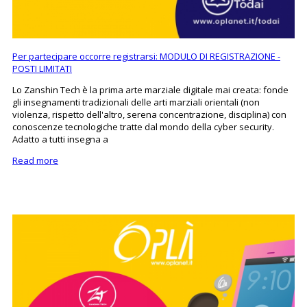
Per partecipare occorre registrarsi: MODULO DI REGISTRAZIONE -
POSTI LIMITATI
Lo Zanshin Tech è la prima arte marziale digitale mai creata: fonde
gli insegnamenti tradizionali delle arti marziali orientali (non
violenza, rispetto dell'altro, serena concentrazione, disciplina) con
conoscenze tecnologiche tratte dal mondo della cyber security.
Adatto a tutti insegna a
Read more