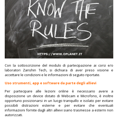
Con la sottoscrizione del modulo di partecipazione ai corsi e/o
laboratori Zanshin Tech, si dichiara di aver preso visione e
accettare le condizioni e le informazioni di seguito riportate.
Uso strumenti, app e software da parte degli allievi
Per partecipare alle lezioni online è necessario avere a
disposizione un device dotato di Webcam e Microfono, è inoltre
opportuno posizionarsi in un luogo tranquillo e isolato per evitare
possibili distrazioni esterne e per evitare che eventuali
informazioni fornite dagli altri allievi siano trasmesse a esterni non
autorizzati.