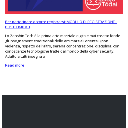
Per partecipare occorre registrarsi: MODULO DI REGISTRAZIONE -
POSTI LIMITATI
Lo Zanshin Tech è la prima arte marziale digitale mai creata: fonde
gli insegnamenti tradizionali delle arti marziali orientali (non
violenza, rispetto dell'altro, serena concentrazione, disciplina) con
conoscenze tecnologiche tratte dal mondo della cyber security.
Adatto a tutti insegna a
Read more