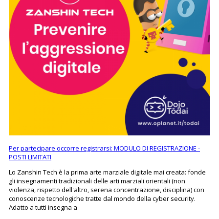
Per partecipare occorre registrarsi: MODULO DI REGISTRAZIONE -
POSTI LIMITATI
Lo Zanshin Tech è la prima arte marziale digitale mai creata: fonde
gli insegnamenti tradizionali delle arti marziali orientali (non
violenza, rispetto dell'altro, serena concentrazione, disciplina) con
conoscenze tecnologiche tratte dal mondo della cyber security.
Adatto a tutti insegna a