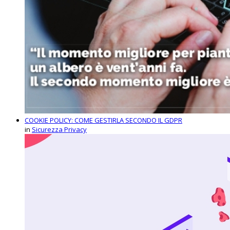
COOKIE POLICY: COME GESTIRLA SECONDO IL GDPR
in
Sicurezza Privacy