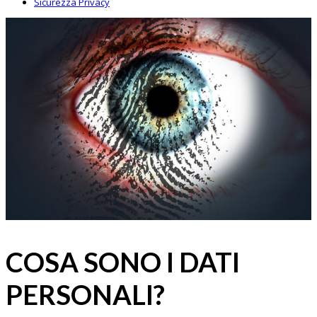
Sicurezza Privacy
COSA SONO I DATI
PERSONALI?