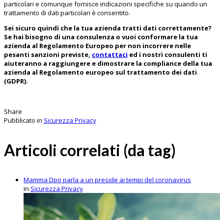
particolari e comunque fornisce indicazioni specifiche su quando un
trattamento di dati particolari è consentito.
Sei sicuro quindi che la tua azienda tratti dati correttamente?
Se hai bisogno di una consulenza o vuoi conformare la tua
azienda al Regolamento Europeo per non incorrere nelle
pesanti sanzioni previste,
contattaci
ed i nostri consulenti ti
aiuteranno a raggiungere e dimostrare la compliance della tua
azienda al Regolamento europeo sul trattamento dei dati
(GDPR).
Share
Pubblicato in
Sicurezza Privacy
Articoli correlati (da tag)
Mamma Dpo parla a un preside ai tempi del coronavirus
in
Sicurezza Privacy