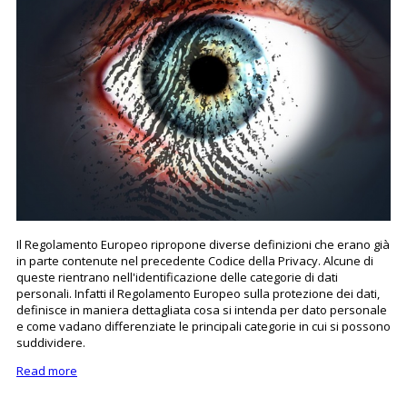
Il Regolamento Europeo ripropone diverse definizioni che erano già
in parte contenute nel precedente Codice della Privacy. Alcune di
queste rientrano nell'identificazione delle categorie di dati
personali. Infatti il Regolamento Europeo sulla protezione dei dati,
definisce in maniera dettagliata cosa si intenda per dato personale
e come vadano differenziate le principali categorie in cui si possono
suddividere.
Read more