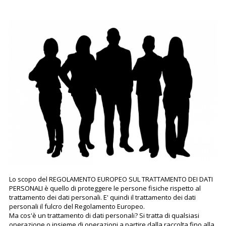
Lo scopo del REGOLAMENTO EUROPEO SUL TRATTAMENTO DEI DATI
PERSONALI è quello di proteggere le persone fisiche rispetto al
trattamento dei dati personali. E' quindi il trattamento dei dati
personali il fulcro del Regolamento Europeo.
Ma cos'è un trattamento di dati personali? Si tratta di qualsiasi
operazione o insieme di operazioni a partire dalla raccolta fino alla