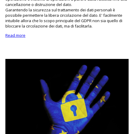
cancellazione o distruzione del dato.
Garantendo la sicurezza sul trattamento dei dati personali è
possibile permettere la libera circolazione del dato. E' facilmente
intuibile allora che lo scopo principale del GDPR non sia quello di
bloccare la circolazione dei dati, ma di facilitarla.
Read more