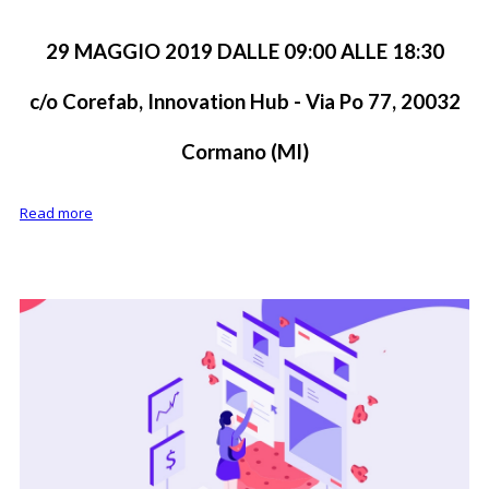
29 MAGGIO 2019 DALLE 09:00 ALLE 18:30
c/o Corefab, Innovation Hub - Via Po 77, 20032
Cormano (MI)
Read more