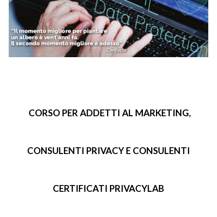
CORSO PER ADDETTI AL MARKETING,
CONSULENTI PRIVACY E CONSULENTI
CERTIFICATI PRIVACYLAB