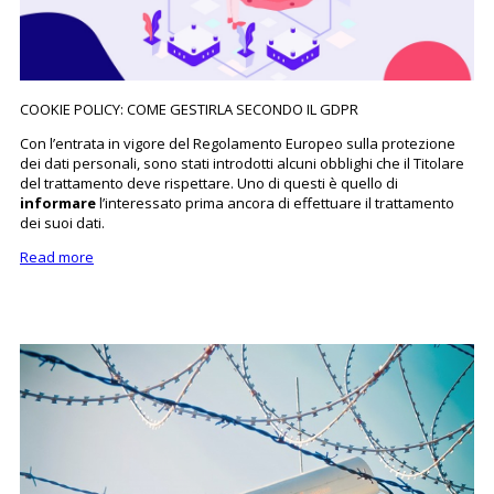
COOKIE POLICY: COME GESTIRLA SECONDO IL GDPR
Con l’entrata in vigore del Regolamento Europeo sulla protezione
dei dati personali, sono stati introdotti alcuni obblighi che il Titolare
del trattamento deve rispettare. Uno di questi è quello di
informare
l’interessato prima ancora di effettuare il trattamento
dei suoi dati.
Read more