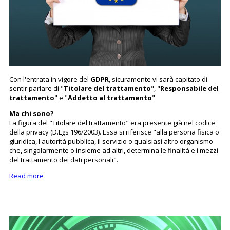
Con l'entrata in vigore del
GDPR
, sicuramente vi sarà capitato di
sentir parlare di "
Titolare del trattamento
", "
Responsabile del
trattamento
" e "
Addetto al trattamento
".
Ma chi sono?
La figura del "Titolare del trattamento" era presente già nel codice
della privacy (D.Lgs 196/2003). Essa si riferisce "alla persona fisica o
giuridica, l'autorità pubblica, il servizio o qualsiasi altro organismo
che, singolarmente o insieme ad altri, determina le finalità e i mezzi
del trattamento dei dati personali".
Read more