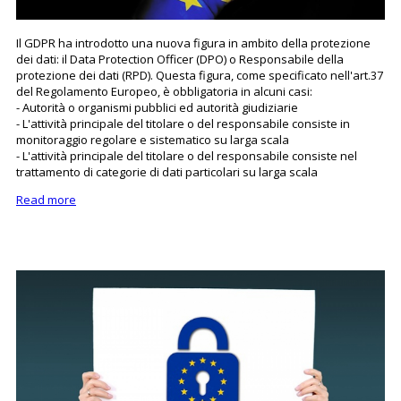
Il GDPR ha introdotto una nuova figura in ambito della protezione
dei dati: il Data Protection Officer (DPO) o Responsabile della
protezione dei dati (RPD). Questa figura, come specificato nell'art.37
del Regolamento Europeo, è obbligatoria in alcuni casi:
- Autorità o organismi pubblici ed autorità giudiziarie
- L'attività principale del titolare o del responsabile consiste in
monitoraggio regolare e sistematico su larga scala
- L'attività principale del titolare o del responsabile consiste nel
trattamento di categorie di dati particolari su larga scala
Read more