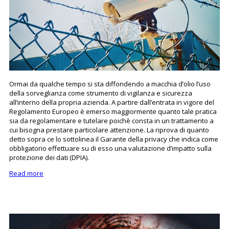
Ormai da qualche tempo si sta diffondendo a macchia d’olio l’uso
della sorveglianza come strumento di vigilanza e sicurezza
all’interno della propria azienda. A partire dall’entrata in vigore del
Regolamento Europeo è emerso maggiormente quanto tale pratica
sia da regolamentare e tutelare poichè consta in un trattamento a
cui bisogna prestare particolare attenzione. La riprova di quanto
detto sopra ce lo sottolinea il Garante della privacy che indica come
obbligatorio effettuare su di esso una valutazione d’impatto sulla
protezione dei dati (DPIA).
Read more