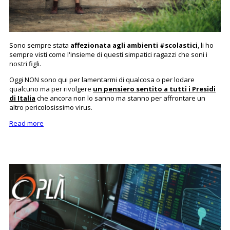
‌Sono sempre stata
affezionata agli ambienti #scolastici
, li ho
sempre visti come l'insieme di questi simpatici ragazzi che soni i
nostri figli.
Oggi NON sono qui per lamentarmi di qualcosa o per lodare
qualcuno ma per rivolgere
un pensiero sentito a tutti i Presidi
di Italia
che ancora non lo sanno ma stanno per affrontare un
altro pericolosissimo virus.
Read more