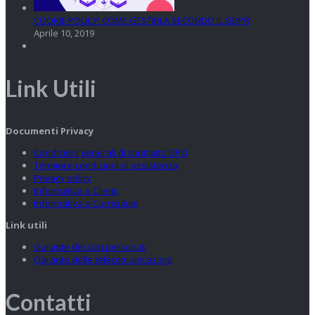
COOKIE POLICY: COME GESTIRLA SECONDO IL GDPR
Aprile 10, 2019
Link Utili
Documenti Privacy
Condizioni generali di contratto DPO
Termini e condizioni di assistenza
Privacy policy
Informativa a Clienti
Informativa a Curriculum
Link utili
Garante dei dati personali
Garante delle telecomunicazioni
Contatti